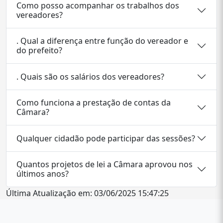
Como posso acompanhar os trabalhos dos
vereadores?
. Qual a diferença entre função do vereador e
do prefeito?
. Quais são os salários dos vereadores?
Como funciona a prestação de contas da
Câmara?
Qualquer cidadão pode participar das sessões?
Quantos projetos de lei a Câmara aprovou nos
últimos anos?
Última Atualização em: 03/06/2025 15:47:25