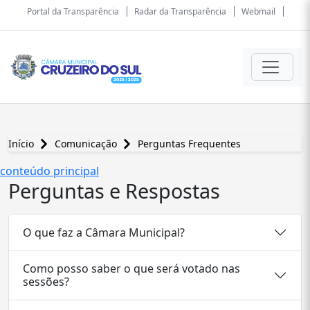
Portal da Transparência
Radar da Transparência
Webmail
Início
Comunicação
Perguntas Frequentes
conteúdo principal
Perguntas e Respostas
O que faz a Câmara Municipal?
Como posso saber o que será votado nas
sessões?