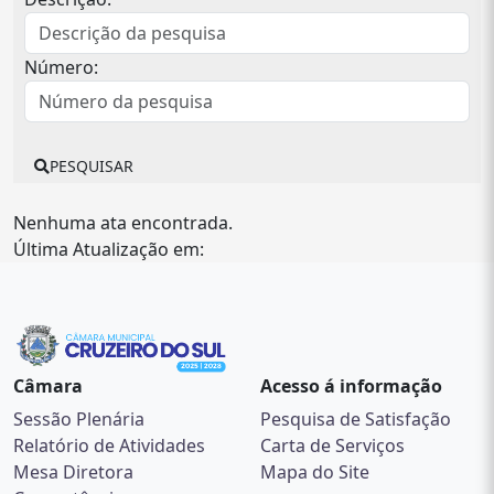
Número:
PESQUISAR
Nenhuma ata encontrada.
Última Atualização em:
Câmara
Acesso á informação
Sessão Plenária
Pesquisa de Satisfação
Relatório de Atividades
Carta de Serviços
Mesa Diretora
Mapa do Site