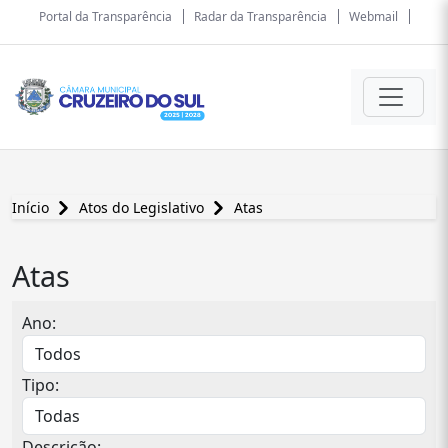
Portal da Transparência
Radar da Transparência
Webmail
Início
Atos do Legislativo
Atas
Atas
Ano:
Tipo:
Descrição: