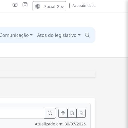
Acessibilidade
Social Gov
Comunicação
Atos do legislativo
Atualizado em: 30/07/2026