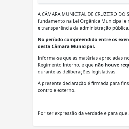
A CÂMARA MUNICIPAL DE CRUZEIRO DO SUL, 
fundamento na Lei Orgânica Municipal e n
e transparência da administração pública, 
No período compreendido entre os exerc
desta Câmara Municipal.
Informa-se que as matérias apreciadas n
Regimento Interno, e que
não houve req
durante as deliberações legislativas.
A presente declaração é firmada para fin
controle externo.
Por ser expressão da verdade e para que s