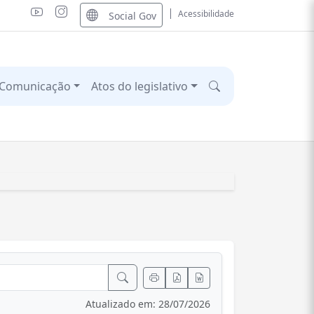
Acessibilidade
Social Gov
Comunicação
Atos do legislativo
Atualizado em: 28/07/2026