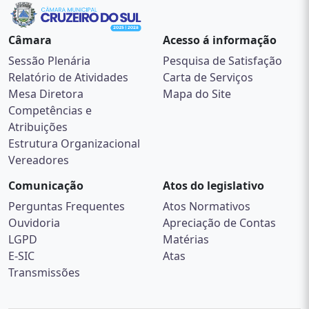
Câmara
Acesso á informação
Sessão Plenária
Pesquisa de Satisfação
Relatório de Atividades
Carta de Serviços
Mesa Diretora
Mapa do Site
Competências e
Atribuições
Estrutura Organizacional
Vereadores
Comunicação
Atos do legislativo
Perguntas Frequentes
Atos Normativos
Ouvidoria
Apreciação de Contas
LGPD
Matérias
E-SIC
Atas
Transmissões