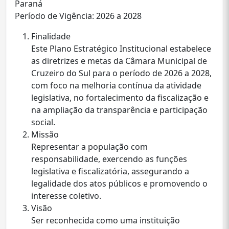
Paraná
Período de Vigência: 2026 a 2028
Finalidade
Este Plano Estratégico Institucional estabelece
as diretrizes e metas da Câmara Municipal de
Cruzeiro do Sul para o período de 2026 a 2028,
com foco na melhoria contínua da atividade
legislativa, no fortalecimento da fiscalização e
na ampliação da transparência e participação
social.
Missão
Representar a população com
responsabilidade, exercendo as funções
legislativa e fiscalizatória, assegurando a
legalidade dos atos públicos e promovendo o
interesse coletivo.
Visão
Ser reconhecida como uma instituição