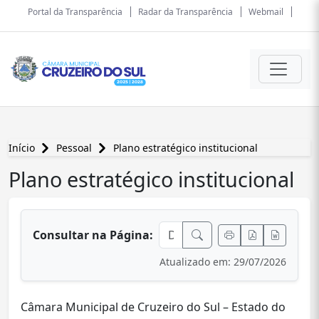
Portal da Transparência
Radar da Transparência
Webmail
Início
Pessoal
Plano estratégico institucional
Plano estratégico institucional
conteúdo principal
Consultar na Página:
Atualizado em: 29/07/2026
Câmara Municipal de Cruzeiro do Sul – Estado do