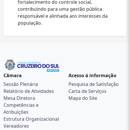
fortalecimento do controle social,
contribuindo para uma gestão pública
responsável e alinhada aos interesses da
população.
Câmara
Acesso á informação
Sessão Plenária
Pesquisa de Satisfação
Relatório de Atividades
Carta de Serviços
Mesa Diretora
Mapa do Site
Competências e
Atribuições
Estrutura Organizacional
Vereadores