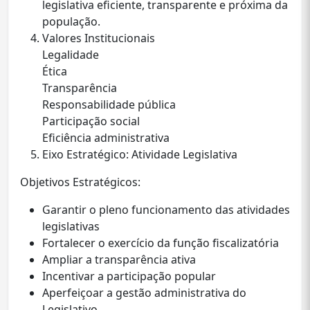
legislativa eficiente, transparente e próxima da
população.
Valores Institucionais
Legalidade
Ética
Transparência
Responsabilidade pública
Participação social
Eficiência administrativa
Eixo Estratégico: Atividade Legislativa
Objetivos Estratégicos:
Garantir o pleno funcionamento das atividades
legislativas
Fortalecer o exercício da função fiscalizatória
Ampliar a transparência ativa
Incentivar a participação popular
Aperfeiçoar a gestão administrativa do
Legislativo