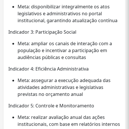
Meta: disponibilizar integralmente os atos
legislativos e administrativos no portal
institucional, garantindo atualização contínua
Indicador 3: Participação Social
Meta: ampliar os canais de interação com a
população e incentivar a participação em
audiências públicas e consultas
Indicador 4: Eficiência Administrativa
Meta: assegurar a execução adequada das
atividades administrativas e legislativas
previstas no orçamento anual
Indicador 5: Controle e Monitoramento
Meta: realizar avaliação anual das ações
institucionais, com base em relatórios internos