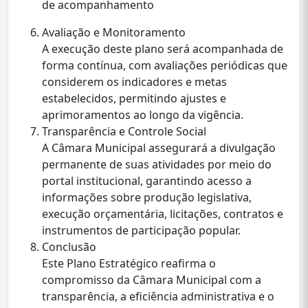
de acompanhamento
Avaliação e Monitoramento
A execução deste plano será acompanhada de
forma contínua, com avaliações periódicas que
considerem os indicadores e metas
estabelecidos, permitindo ajustes e
aprimoramentos ao longo da vigência.
Transparência e Controle Social
A Câmara Municipal assegurará a divulgação
permanente de suas atividades por meio do
portal institucional, garantindo acesso a
informações sobre produção legislativa,
execução orçamentária, licitações, contratos e
instrumentos de participação popular.
Conclusão
Este Plano Estratégico reafirma o
compromisso da Câmara Municipal com a
transparência, a eficiência administrativa e o