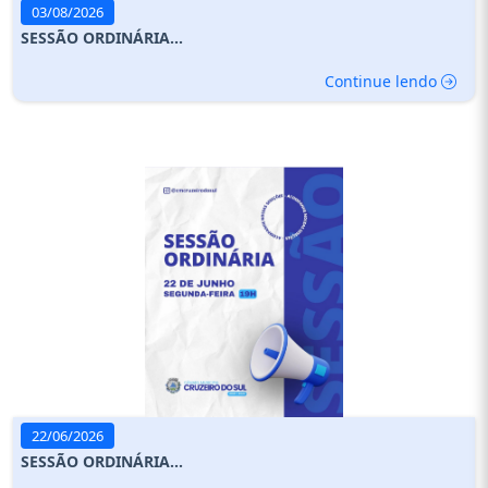
03/08/2026
SESSÃO ORDINÁRIA...
Continue lendo
22/06/2026
SESSÃO ORDINÁRIA...