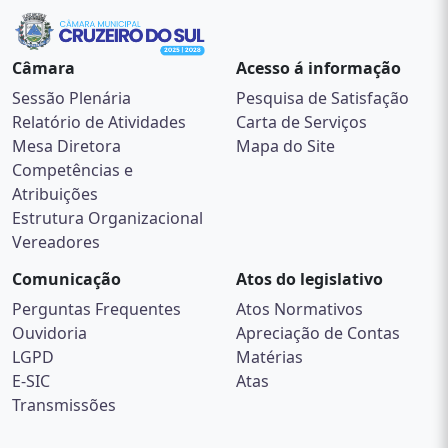
Câmara
Acesso á informação
Sessão Plenária
Pesquisa de Satisfação
Relatório de Atividades
Carta de Serviços
Mesa Diretora
Mapa do Site
Competências e
Atribuições
Estrutura Organizacional
Vereadores
Comunicação
Atos do legislativo
Perguntas Frequentes
Atos Normativos
Ouvidoria
Apreciação de Contas
LGPD
Matérias
E-SIC
Atas
Transmissões