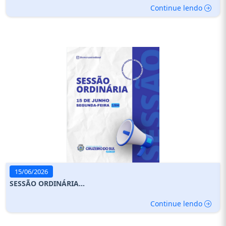
Continue lendo
15/06/2026
SESSÃO ORDINÁRIA...
Continue lendo