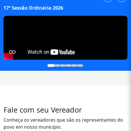
17ª Sessão Ordinária 2026
Fale com seu Vereador
Conheça os vereadores que são os representantes do
povo em nosso município.