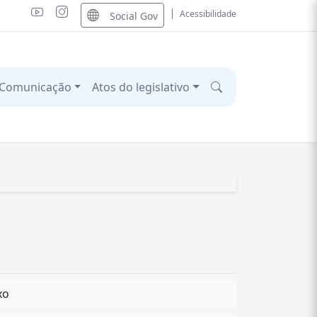
Acessibilidade
Social Gov
Comunicação
Atos do legislativo
xo