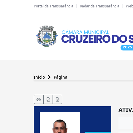
Portal da Transparência
Radar da Transparência
Web
Início
Página
ATI