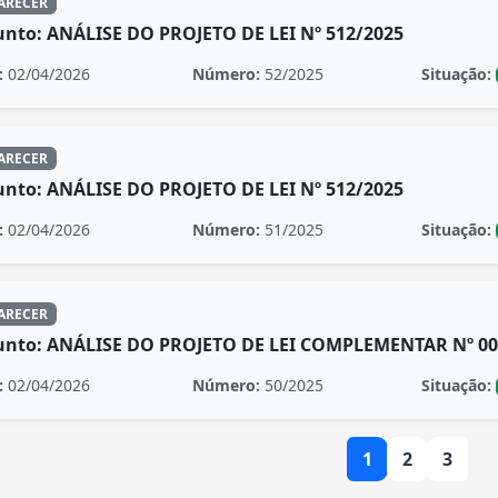
ARECER
unto: ANÁLISE DO PROJETO DE LEI Nº 512/2025
:
02/04/2026
Número:
52/2025
Situação:
ARECER
unto: ANÁLISE DO PROJETO DE LEI Nº 512/2025
:
02/04/2026
Número:
51/2025
Situação:
ARECER
unto: ANÁLISE DO PROJETO DE LEI COMPLEMENTAR Nº 00
:
02/04/2026
Número:
50/2025
Situação:
1
2
3