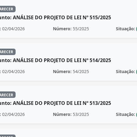
ARECER
unto: ANÁLISE DO PROJETO DE LEI Nº 515/2025
:
02/04/2026
Número:
55/2025
Situação:
ARECER
unto: ANÁLISE DO PROJETO DE LEI Nº 514/2025
:
02/04/2026
Número:
54/2025
Situação:
ARECER
unto: ANÁLISE DO PROJETO DE LEI Nº 513/2025
:
02/04/2026
Número:
53/2025
Situação: