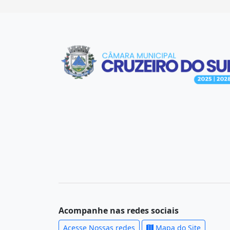
Acompanhe nas redes sociais
Acesse Nossas redes
Mapa do Site